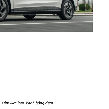
, Xám kim loại, Xanh bóng đêm.