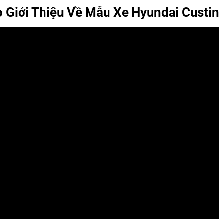
 Giới Thiệu Về Mẫu Xe Hyundai Custin