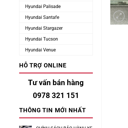
Hyundai Palisade
Hyundai Santafe
Hyundai Stargazer
Hyundai Tucson
Hyundai Venue
HỖ TRỢ ONLINE
Tư vấn bán hàng
0978 321 151
THÔNG TIN MỚI NHẤT