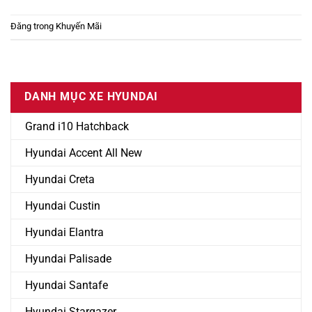
Đăng trong
Khuyến Mãi
DANH MỤC XE HYUNDAI
Grand i10 Hatchback
Hyundai Accent All New
Hyundai Creta
Hyundai Custin
Hyundai Elantra
Hyundai Palisade
Hyundai Santafe
Hyundai Stargazer