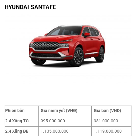
HYUNDAI SANTAFE
Phiên bản
Giá niêm yết (VNĐ)
Giá bán (VNĐ)
2.4 Xăng TC
995.000.000
981.000.000
2.4 Xăng ĐB
1.135.000.000
1.119.000.000