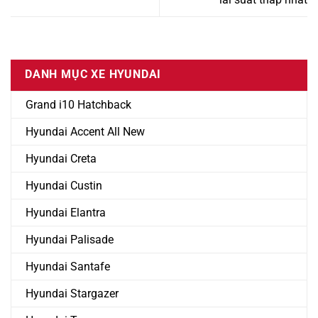
DANH MỤC XE HYUNDAI
Grand i10 Hatchback
Hyundai Accent All New
Hyundai Creta
Hyundai Custin
Hyundai Elantra
Hyundai Palisade
Hyundai Santafe
Hyundai Stargazer