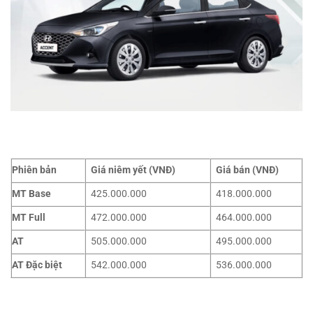
Phiên bản
Giá niêm yết (VNĐ)
Giá bán (VNĐ)
MT Base
425.000.000
418.000.000
MT Full
472.000.000
464.000.000
AT
505.000.000
495.000.000
AT Đặc biệt
542.000.000
536.000.000