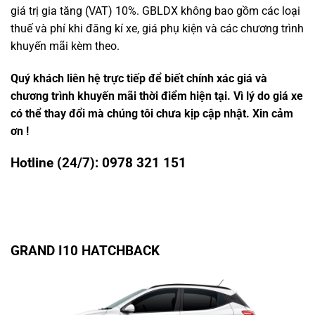
giá trị gia tăng (VAT) 10%. GBLDX không bao gồm các loại
thuế và phí khi đăng kí xe, giá phụ kiện và các chương trình
khuyến mãi kèm theo.
Quý khách liên hệ trực tiếp để biết chính xác giá và
chương trình khuyến mãi thời điểm hiện tại. Vì lý do giá xe
có thể thay đổi mà chúng tôi chưa kịp cập nhật. Xin cảm
ơn !
Hotline (24/7):
0978 321 151
GRAND I10 HATCHBACK