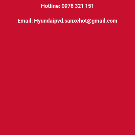
Hotline: 0978 321 151
Email: Hyundaipvd.sanxehot@gmail.com