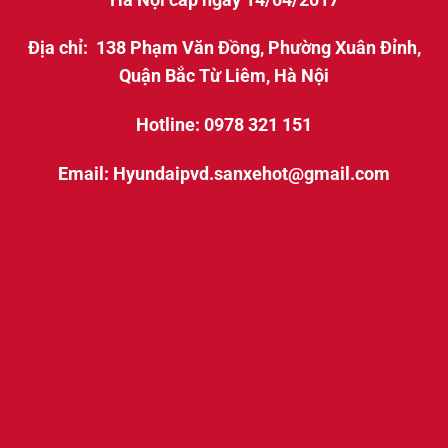
Địa chỉ: 138 Phạm Văn Đồng, Phường Xuân Đỉnh,
Quận Bắc Từ Liêm, Hà Nội
Hotline: 0978 321 151
Email: Hyundaipvd.sanxehot@gmail.com